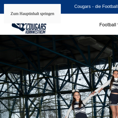
Cougars - die Footba
Zum Hauptinhalt springen
Football