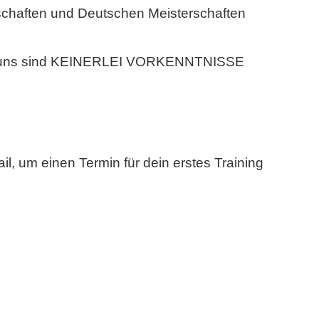
schaften und Deutschen Meisterschaften
uns sind
KEINERLEI VORKENNTNISSE
il
, um einen Termin für dein erstes Training