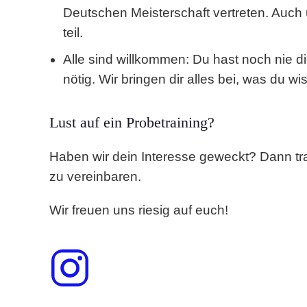
Deutschen Meisterschaft vertreten. Auch
teil.
Alle sind willkommen:
Du hast noch nie d
nötig. Wir bringen dir alles bei, was du w
Lust auf ein Probetraining?
Haben wir dein Interesse geweckt? Dann tra
zu vereinbaren.
Wir freuen uns riesig auf euch!