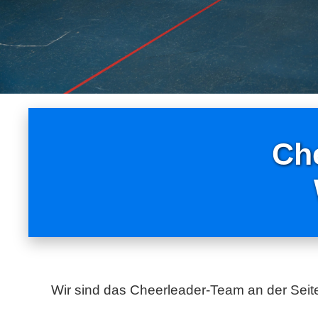
Ch
Wir sind das Cheerleader-Team an der Seit