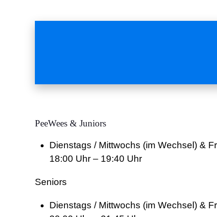
PeeWees & Juniors
Dienstags / Mittwochs (im Wechsel) & Fr
18:00 Uhr – 19:40 Uhr
Seniors
Dienstags / Mittwochs (im Wechsel) & Fr