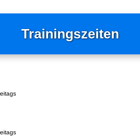
Trainingszeiten
eitags
eitags